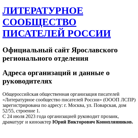
ЛИТЕРАТУРНОЕ
СООБЩЕСТВО
ПИСАТЕЛЕЙ РОССИИ
Официальный сайт Ярославского
регионального отделения
Адреса организаций и данные о
руководителях
Общероссийская общественная организация писателей
«Литературное сообщество писателей России» (ОООП ЛСПР)
зарегистрирована по адресу: г. Москва, ул. Поварская, дом
52/55, строение 1.
С 24 июля 2023 года организацией руководит прозаик,
драматург и киноактер
Юрий Викторович Коноплянников.