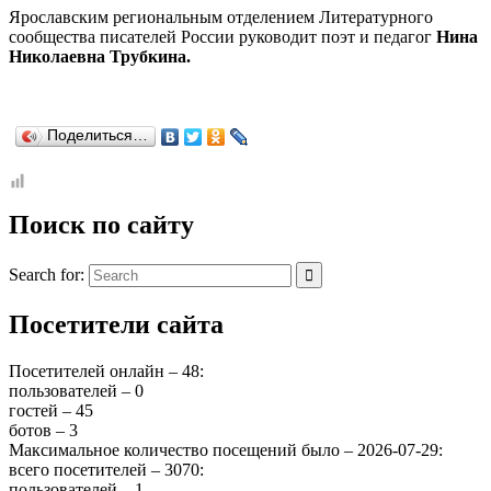
Ярославским региональным отделением Литературного
сообщества писателей России руководит поэт и педагог
Нина
Николаевна Трубкина.
Поделиться…
Поиск по сайту
Search for:
Посетители сайта
Посетителей онлайн – 48:
пользователей – 0
гостей – 45
ботов – 3
Максимальное количество посещений было – 2026-07-29:
всего посетителей – 3070:
пользователей – 1