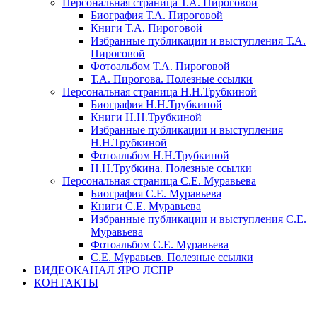
Персональная страница Т.А. Пироговой
Биография Т.А. Пироговой
Книги Т.А. Пироговой
Избранные публикации и выступления Т.А.
Пироговой
Фотоальбом Т.А. Пироговой
Т.А. Пирогова. Полезные ссылки
Персональная страница Н.Н.Трубкиной
Биография Н.Н.Трубкиной
Книги Н.Н.Трубкиной
Избранные публикации и выступления
Н.Н.Трубкиной
Фотоальбом Н.Н.Трубкиной
Н.Н.Трубкина. Полезные ссылки
Персональная страница С.Е. Муравьева
Биография С.Е. Муравьева
Книги С.Е. Муравьева
Избранные публикации и выступления С.Е.
Муравьева
Фотоальбом С.Е. Муравьева
С.Е. Муравьев. Полезные ссылки
ВИДЕОКАНАЛ ЯРО ЛСПР
КОНТАКТЫ