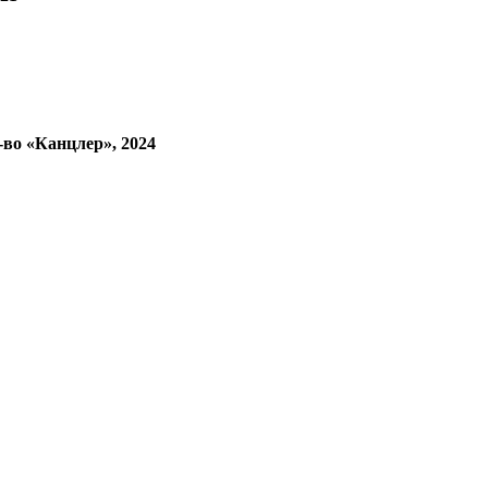
 «Канцлер», 2024