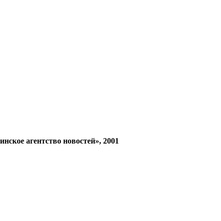
ое агентство новостей», 2001