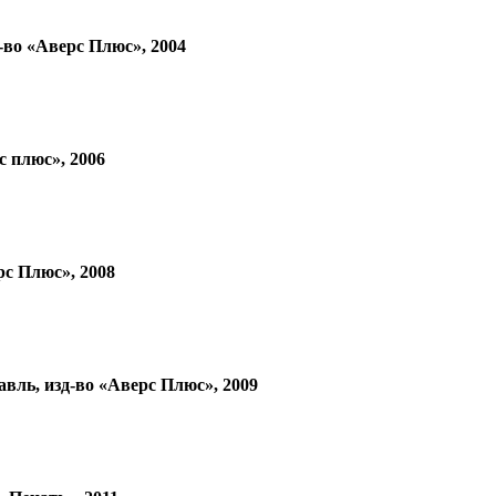
о «Аверс Плюс», 2004
 плюс», 2006
с Плюс», 2008
ь, изд-во «Аверс Плюс», 2009