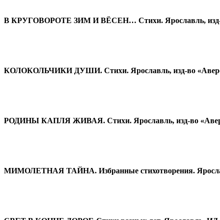
В КРУГОВОРОТЕ ЗИМ И ВЁСЕН… Стихи. Ярославль, изд-в
КОЛОКОЛЬЧИКИ ДУШИ. Стихи. Ярославль, изд-во «Аверс
РОДИНЫ КАПЛЯ ЖИВАЯ. Стихи. Ярославль, изд-во «Авер
МИМОЛЕТНАЯ ТАЙНА. Избранные стихотворения. Ярославл