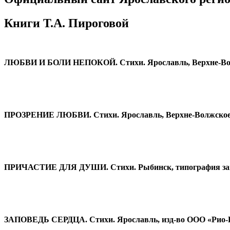
Книги Т.А. Пироговой
ЛЮБВИ И БОЛИ НЕПОКОЙ. Стихи. Ярославль, Верхне-Волж
ПРОЗРЕНИЕ ЛЮБВИ. Стихи. Ярославль, Верхне-Волжское к
ПРИЧАСТИЕ ДЛЯ ДУШИ. Стихи. Рыбинск, типография зав
ЗАПОВЕДЬ СЕРДЦА. Стихи. Ярославль, изд-во ООО «Рио-Г