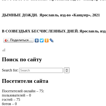
ДЫМНЫЕ ДОЖДИ. Ярославль, изд-во «Канцлер», 2021
В СОЗВЕЗДЬЯХ БЕСЧИСЛЕННЫХ ДНЕЙ. Ярославль, изд-во
Поделиться…
Поиск по сайту
Search for:
Посетители сайта
Посетителей онлайн – 75:
пользователей – 0
гостей – 75
ботов – 0