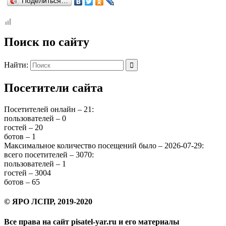
Поделиться…
Поиск по сайту
Найти:
Посетители сайта
Посетителей онлайн – 21:
пользователей – 0
гостей – 20
ботов – 1
Максимальное количество посещений было – 2026-07-29:
всего посетителей – 3070:
пользователей – 1
гостей – 3004
ботов – 65
© ЯРО ЛСПР, 2019-2020
Все права на сайт pisatel-yar.ru и его материалы