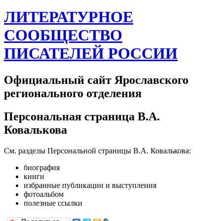
ЛИТЕРАТУРНОЕ
СООБЩЕСТВО
ПИСАТЕЛЕЙ РОССИИ
Официальный сайт Ярославского
регионального отделения
Персональная страница В.А.
Ковалькова
См. разделы Персональной страницы В.А. Ковалькова:
биография
книги
избранные публикации и выступления
фотоальбом
полезные ссылки