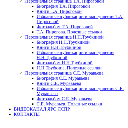
Персональная страница Т.А. Пироговой
Биография Т.А. Пироговой
Книги Т.А. Пироговой
Избранные публикации и выступления Т.А.
Пироговой
Фотоальбом Т.А. Пироговой
Т.А. Пирогова. Полезные ссылки
Персональная страница Н.Н.Трубкиной
Биография Н.Н.Трубкиной
Книги Н.Н.Трубкиной
Избранные публикации и выступления
Н.Н.Трубкиной
Фотоальбом Н.Н.Трубкиной
Н.Н.Трубкина. Полезные ссылки
Персональная страница С.Е. Муравьева
Биография С.Е. Муравьева
Книги С.Е. Муравьева
Избранные публикации и выступления С.Е.
Муравьева
Фотоальбом С.Е. Муравьева
С.Е. Муравьев. Полезные ссылки
ВИДЕОКАНАЛ ЯРО ЛСПР
КОНТАКТЫ