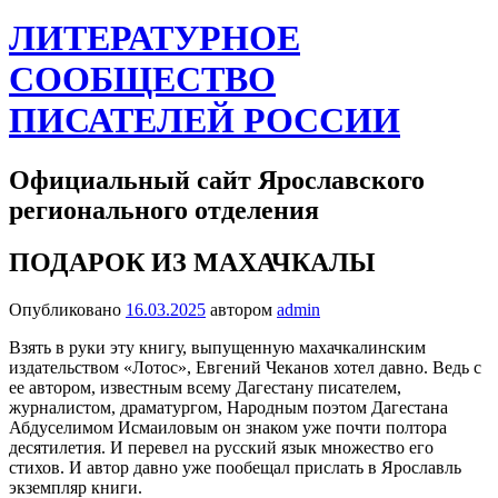
ЛИТЕРАТУРНОЕ
СООБЩЕСТВО
ПИСАТЕЛЕЙ РОССИИ
Официальный сайт Ярославского
регионального отделения
ПОДАРОК ИЗ МАХАЧКАЛЫ
Опубликовано
16.03.2025
автором
admin
Взять в руки эту книгу, выпущенную махачкалинским
издательством «Лотос», Евгений Чеканов хотел давно. Ведь с
ее автором, известным всему Дагестану писателем,
журналистом, драматургом, Народным поэтом Дагестана
Абдуселимом Исмаиловым он знаком уже почти полтора
десятилетия. И перевел на русский язык множество его
стихов. И автор давно уже пообещал прислать в Ярославль
экземпляр книги.