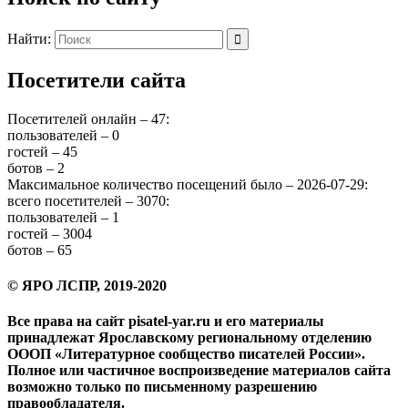
Найти:
Посетители сайта
Посетителей онлайн – 47:
пользователей – 0
гостей – 45
ботов – 2
Максимальное количество посещений было – 2026-07-29:
всего посетителей – 3070:
пользователей – 1
гостей – 3004
ботов – 65
© ЯРО ЛСПР, 2019-2020
Все права на сайт pisatel-yar.ru и его материалы
принадлежат Ярославскому региональному отделению
ОООП «Литературное сообщество писателей России».
Полное или частичное воспроизведение материалов сайта
возможно только по письменному разрешению
правообладателя.