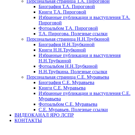
Персональная страница Т.А. Пироговой
Биография Т.А. Пироговой
Книги Т.А. Пироговой
Избранные публикации и выступления Т.А.
Пироговой
Фотоальбом Т.А. Пироговой
Т.А. Пирогова. Полезные ссылки
Персональная страница Н.Н.Трубкиной
Биография Н.Н.Трубкиной
Книги Н.Н.Трубкиной
Избранные публикации и выступления
Н.Н.Трубкиной
Фотоальбом Н.Н.Трубкиной
Н.Н.Трубкина. Полезные ссылки
Персональная страница С.Е. Муравьева
Биография С.Е. Муравьева
Книги С.Е. Муравьева
Избранные публикации и выступления С.Е.
Муравьева
Фотоальбом С.Е. Муравьева
С.Е. Муравьев. Полезные ссылки
ВИДЕОКАНАЛ ЯРО ЛСПР
КОНТАКТЫ