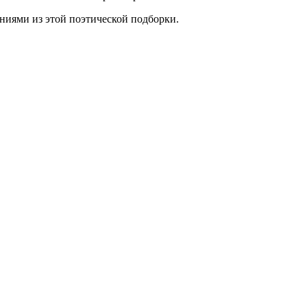
ниями из этой поэтической подборки.